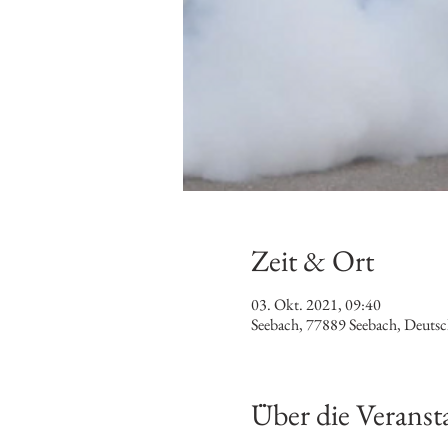
Zeit & Ort
03. Okt. 2021, 09:40
Seebach, 77889 Seebach, Deutsc
Über die Veranst