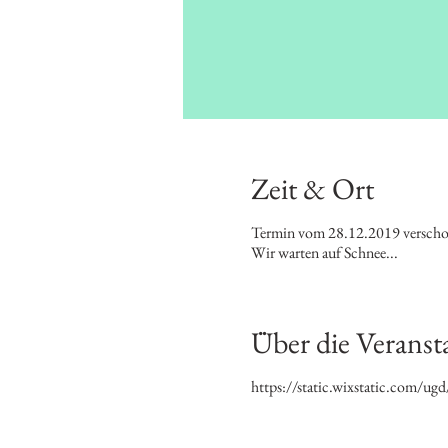
Zeit & Ort
Termin vom 28.12.2019 versch
Wir warten auf Schnee...
Über die Veranst
https://static.wixstatic.com