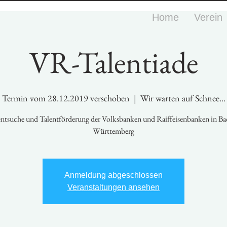
Home
Verein
VR-Talentiade
Termin vom 28.12.2019 verschoben
  |  
Wir warten auf Schnee...
entsuche und Talentförderung der Volksbanken und Raiffeisenbanken in Ba
Württemberg
Anmeldung abgeschlossen
Veranstaltungen ansehen