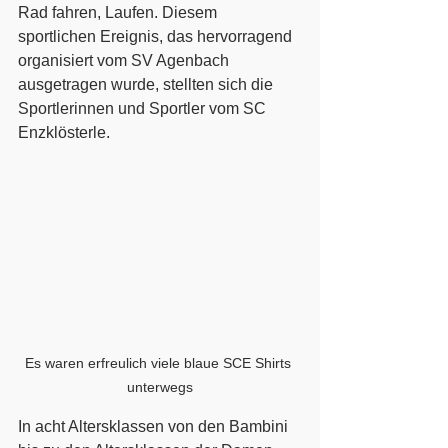
Rad fahren, Laufen. Diesem 
sportlichen Ereignis, das hervorragend 
organisiert vom SV Agenbach 
ausgetragen wurde, stellten sich die 
Sportlerinnen und Sportler vom SC 
Enzklösterle. 
Es waren erfreulich viele blaue SCE Shirts 
unterwegs
In acht Altersklassen von den Bambini 