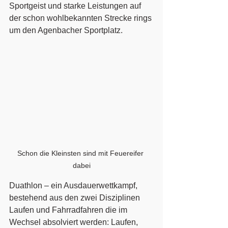
Sportgeist und starke Leistungen auf 
der schon wohlbekannten Strecke rings 
um den Agenbacher Sportplatz. 
Schon die Kleinsten sind mit Feuereifer 
dabei
Duathlon – ein Ausdauerwettkampf, 
bestehend aus den zwei Disziplinen 
Laufen und Fahrradfahren die im 
Wechsel absolviert werden: Laufen, 