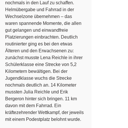
nochmals in den Lauf zu schaffen. 
Helmübergabe und Fahrrad in der 
Wechselzone übernehmen – das 
waren spannende Momente, die allen 
gut gelangen und einwandfreie 
Platzierungen einbrachten. Deutlich 
routinierter ging es bei den etwas 
Älteren und den Erwachsenen zu:  
zunächst musste Lena Reichle in ihrer 
Schülerklasse eine Strecke von 5,2 
Kilometern bewältigen. Bei der 
Jugendklasse wuchs die Strecke 
nochmals deutlich an. 14 Kilometer 
mussten Julia Reichle und Erik 
Bergeron hinter sich bringen. 11 km 
davon mit dem Fahrrad. Ein 
kräftezehrender Wettkampf, der jeweils 
mit einem Podestplatz belohnt wurde. 