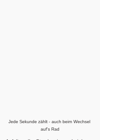
Jede Sekunde zählt - auch beim Wechsel 
auf's Rad