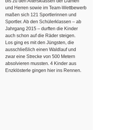
bis zu den Altersklassen der Damen 
und Herren sowie im Team-Wettbewerb 
maßen sich 121 Sportlerinnen und 
Sportler. Ab den Schülerklassen – ab 
Jahrgang 2015 – durften die Kinder 
auch schon auf die Räder steigen.
Los ging es mit den Jüngsten, die 
ausschließlich einen Waldlauf und 
zwar eine Strecke von 500 Metern 
absolvieren mussten. 4 Kinder aus 
Enzklösterle gingen hier ins Rennen.