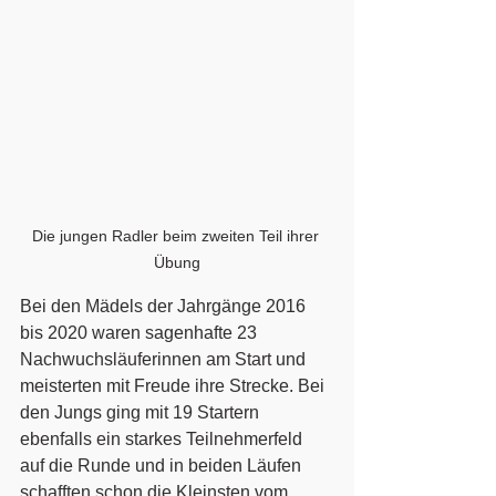
Die jungen Radler beim zweiten Teil ihrer 
Übung
Bei den Mädels der Jahrgänge 2016 
bis 2020 waren sagenhafte 23 
Nachwuchsläuferinnen am Start und 
meisterten mit Freude ihre Strecke. Bei 
den Jungs ging mit 19 Startern 
ebenfalls ein starkes Teilnehmerfeld 
auf die Runde und in beiden Läufen 
schafften schon die Kleinsten vom 