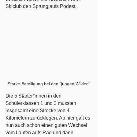
Skiclub den Sprung aufs Podest. 
Starke Beteiligung bei den "jungen Wilden"
Die 5 Starter*innen in den 
Schülerklassen 1 und 2 mussten 
insgesamt eine Strecke von 4 
Kilometern zurücklegen. Ab hier galt es 
nun auch schon einen guten Wechsel 
vom Laufen aufs Rad und dann 