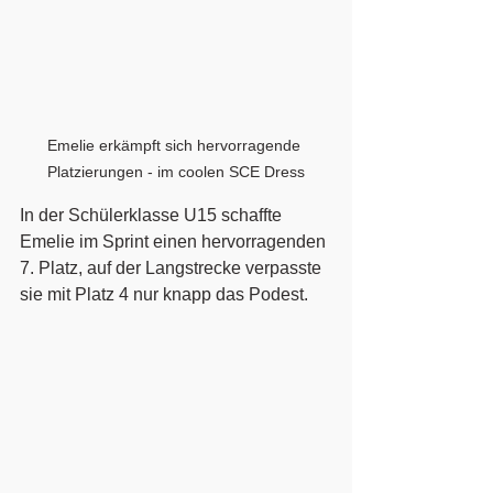
Emelie erkämpft sich hervorragende 
Platzierungen - im coolen SCE Dress
In der Schülerklasse U15 schaffte 
Emelie im Sprint einen hervorragenden 
7. Platz, auf der Langstrecke verpasste 
sie mit Platz 4 nur knapp das Podest. 