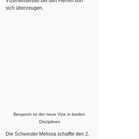
Vizemeistertitel bei den Herren von 
sich überzeugen.
Benjamin ist der neue Vize in beiden 
Disziplinen
Die Schwester Melissa schaffte den 2. 