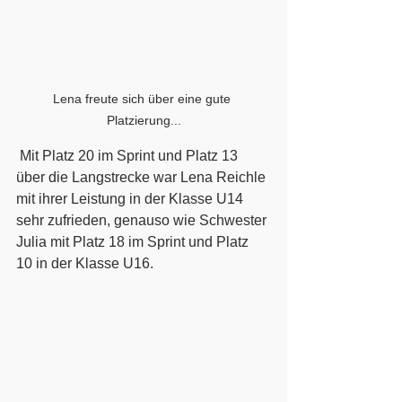
Lena freute sich über eine gute 
Platzierung...
 Mit Platz 20 im Sprint und Platz 13 
über die Langstrecke war Lena Reichle 
mit ihrer Leistung in der Klasse U14 
sehr zufrieden, genauso wie Schwester 
Julia mit Platz 18 im Sprint und Platz 
10 in der Klasse U16. 