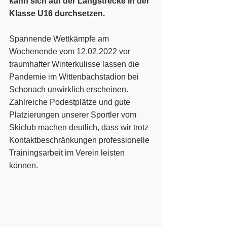
kann sich auf der Langstrecke in der 
Klasse U16 durchsetzen.
Spannende Wettkämpfe am 
Wochenende vom 12.02.2022 vor 
traumhafter Winterkulisse lassen die 
Pandemie im Wittenbachstadion bei 
Schonach unwirklich erscheinen. 
Zahlreiche Podestplätze und gute 
Platzierungen unserer Sportler vom 
Skiclub machen deutlich, dass wir trotz 
Kontaktbeschränkungen professionelle 
Trainingsarbeit im Verein leisten 
können.