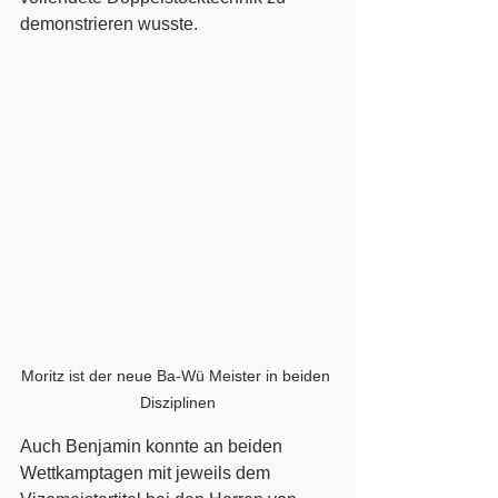
demonstrieren wusste.  
Moritz ist der neue Ba-Wü Meister in beiden 
Disziplinen
Auch Benjamin konnte an beiden 
Wettkamptagen mit jeweils dem 