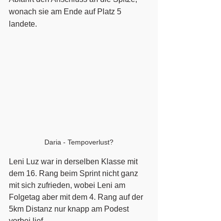
wonach sie am Ende auf Platz 5 
landete.
Daria - Tempoverlust?
Leni Luz war in derselben Klasse mit 
dem 16. Rang beim Sprint nicht ganz 
mit sich zufrieden, wobei Leni am 
Folgetag aber mit dem 4. Rang auf der 
5km Distanz nur knapp am Podest 
vorbei lief.