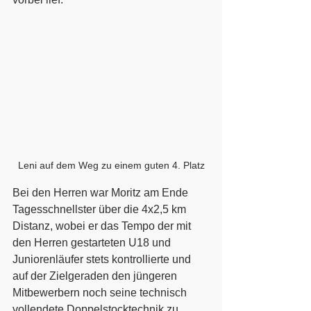
Leni auf dem Weg zu einem guten 4. Platz
Bei den Herren war Moritz am Ende 
Tagesschnellster über die 4x2,5 km 
Distanz, wobei er das Tempo der mit 
den Herren gestarteten U18 und 
Juniorenläufer stets kontrollierte und 
auf der Zielgeraden den jüngeren 
Mitbewerbern noch seine technisch 
vollendete Doppelstocktechnik zu 