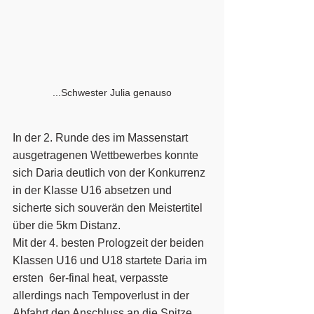
...Schwester Julia genauso
In der 2. Runde des im Massenstart 
ausgetragenen Wettbewerbes konnte 
sich Daria deutlich von der Konkurrenz 
in der Klasse U16 absetzen und 
sicherte sich souverän den Meistertitel 
über die 5km Distanz. 
Mit der 4. besten Prologzeit der beiden 
Klassen U16 und U18 startete Daria im 
ersten  6er-final heat, verpasste 
allerdings nach Tempoverlust in der 
Abfahrt den Anschluss an die Spitze, 