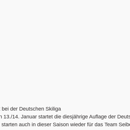
t bei der Deutschen Skiliga
./14. Januar startet die diesjährige Auflage der Deuts
tarten auch in dieser Saison wieder für das Team Seibe