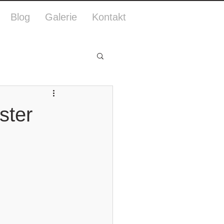
Blog
Galerie
Kontakt
ster