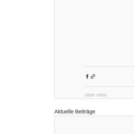
Aktuelle Beiträge