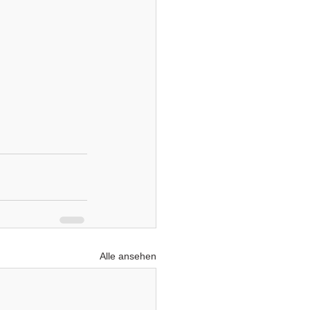
Alle ansehen