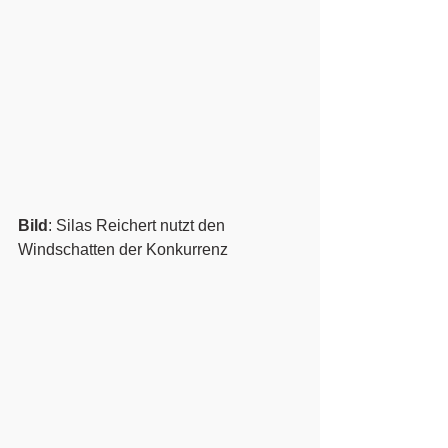
Bild
: Silas Reichert nutzt den 
Windschatten der Konkurrenz