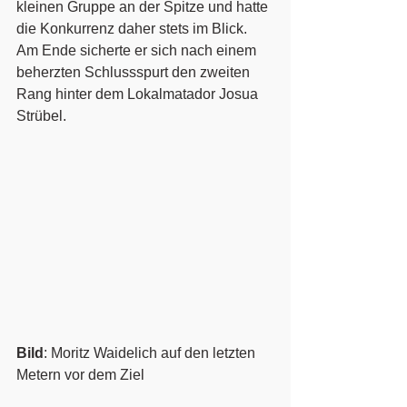
kleinen Gruppe an der Spitze und hatte 
die Konkurrenz daher stets im Blick. 
Am Ende sicherte er sich nach einem 
beherzten Schlussspurt den zweiten 
Rang hinter dem Lokalmatador Josua 
Strübel. 
Bild
: Moritz Waidelich auf den letzten 
Metern vor dem Ziel