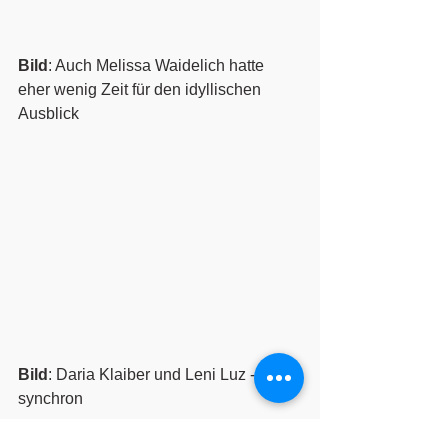
Bild
: Auch Melissa Waidelich hatte 
eher wenig Zeit für den idyllischen 
Ausblick
Bild
: Daria Klaiber und Leni Luz - voll 
synchron