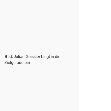
Bild
: Julian Geissler biegt in die 
Zielgerade ein