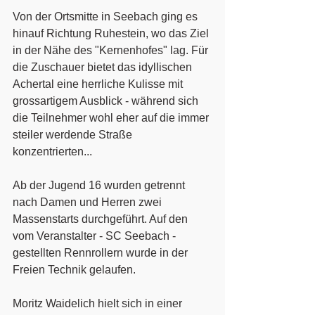
Von der Ortsmitte in Seebach ging es 
hinauf Richtung Ruhestein, wo das Ziel 
in der Nähe des "Kernenhofes" lag. Für 
die Zuschauer bietet das idyllischen 
Achertal eine herrliche Kulisse mit 
grossartigem Ausblick - während sich 
die Teilnehmer wohl eher auf die immer 
steiler werdende Straße 
konzentrierten...
Ab der Jugend 16 wurden getrennt 
nach Damen und Herren zwei 
Massenstarts durchgeführt. Auf den 
vom Veranstalter - SC Seebach - 
gestellten Rennrollern wurde in der 
Freien Technik gelaufen. 
Moritz Waidelich hielt sich in einer 