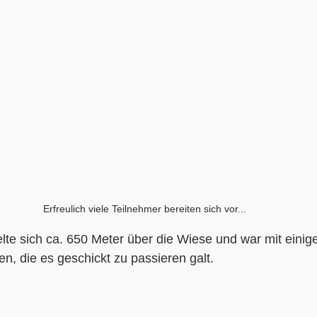
Erfreulich viele Teilnehmer bereiten sich vor...
lte sich ca. 650 Meter über die Wiese und war mit einig
n, die es geschickt zu passieren galt. 