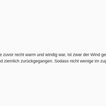
 zuvor recht warm und windig war, ist zwar der Wind ge
nd ziemlich zurückgegangen. Sodass nicht wenige im zug