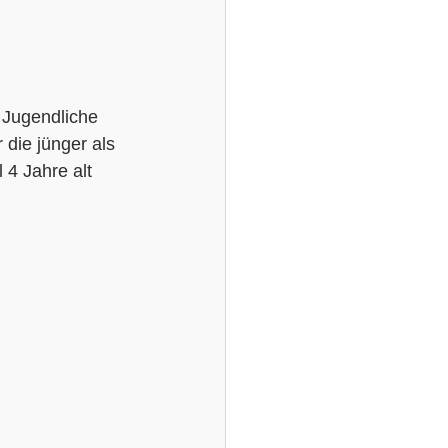
 Jugendliche 
die jünger als 
 4 Jahre alt 