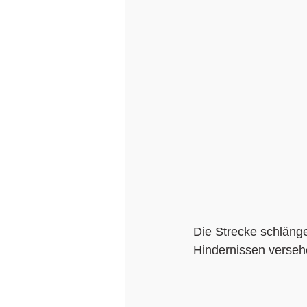
Die Strecke schlänge
Hindernissen versehe