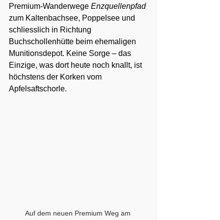
Premium-Wanderwege 
Enzquellenpfad
zum Kaltenbachsee, Poppelsee und 
schliesslich in Richtung 
Buchschollenhütte beim ehemaligen 
Munitionsdepot. Keine Sorge – das 
Einzige, was dort heute noch knallt, ist 
höchstens der Korken vom 
Apfelsaftschorle.
Auf dem neuen Premium Weg am 