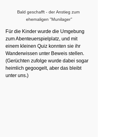
Bald geschafft - der Anstieg zum 
ehemaligen "Munilager"
Für die Kinder wurde die Umgebung 
zum Abenteuerspielplatz, und mit 
einem kleinen Quiz konnten sie ihr 
Wanderwissen unter Beweis stellen. 
(Gerüchten zufolge wurde dabei sogar 
heimlich gegoogelt, aber das bleibt 
unter uns.)