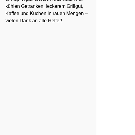
kühlen Getränken, leckerem Grillgut, 
Kaffee und Kuchen in rauen Mengen – 
vielen Dank an alle Helfer!