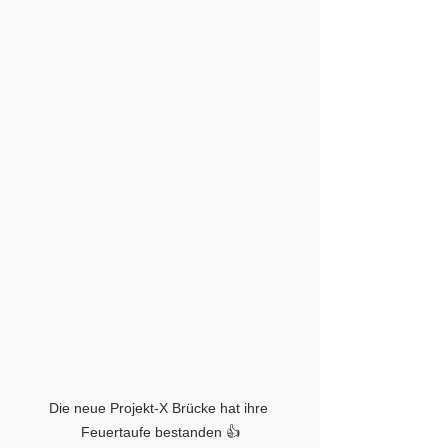
Die neue Projekt-X Brücke hat ihre 
Feuertaufe bestanden 👍