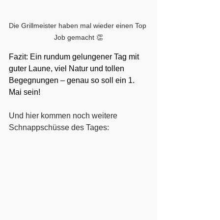
Die Grillmeister haben mal wieder einen Top 
Job gemacht 👏
Fazit: Ein rundum gelungener Tag mit 
guter Laune, viel Natur und tollen 
Begegnungen – genau so soll ein 1. 
Mai sein!
Und hier kommen noch weitere 
Schnappschüsse des Tages: