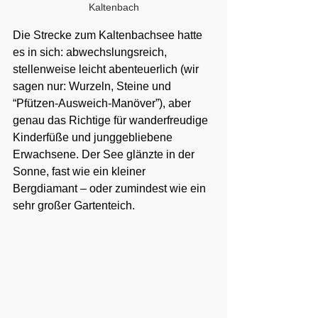
Kaltenbach
Die Strecke zum Kaltenbachsee hatte 
es in sich: abwechslungsreich, 
stellenweise leicht abenteuerlich (wir 
sagen nur: Wurzeln, Steine und 
“Pfützen-Ausweich-Manöver”), aber 
genau das Richtige für wanderfreudige 
Kinderfüße und junggebliebene 
Erwachsene. Der See glänzte in der 
Sonne, fast wie ein kleiner 
Bergdiamant – oder zumindest wie ein 
sehr großer Gartenteich.