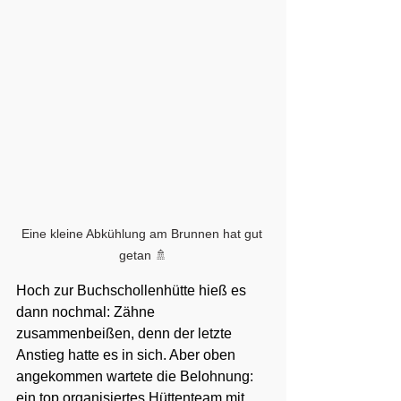
Eine kleine Abkühlung am Brunnen hat gut 
getan 🚿
Hoch zur Buchschollenhütte hieß es 
dann nochmal: Zähne 
zusammenbeißen, denn der letzte 
Anstieg hatte es in sich. Aber oben 
angekommen wartete die Belohnung: 
ein top organisiertes Hüttenteam mit 