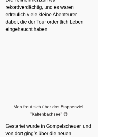
rekordverdächtig, und es waren 
erfreulich viele kleine Abenteurer 
dabei, die der Tour ordentlich Leben 
eingehaucht haben.
Man freut sich über das Etappenziel 
"Kaltenbachsee" 😊
Gestartet wurde in Gompelscheuer, und 
von dort ging’s über die neuen 